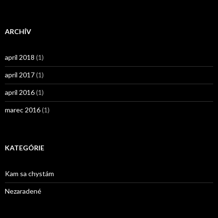
ARCHÍV
apríl 2018
(1)
apríl 2017
(1)
apríl 2016
(1)
marec 2016
(1)
KATEGÓRIE
Kam sa chystám
Nezaradené