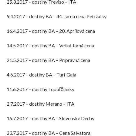
25.3.2017 – dostihy Treviso – ITA
9.4.2017 – dostihy BA – 44. Jarná cena Petržalky
16.4.2017 – dostihy BA – 20. Aprílová cena
14.5.2017 – dostihy BA – Veľká Jarná cena
21.5.2017 – dostihy BA – Prípravná cena
4.6.2017 – dostihy BA – Turf Gala
11.6.2017 – dostihy Topoľčianky
2.7.2017 – dostihy Merano – ITA
16.7.2017 – dostihy BA – Slovenské Derby
23.7.2017 – dostihy BA – Cena Salvatora