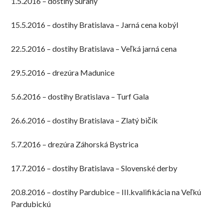
1.5.2016 – dostihy Šurany
15.5.2016 – dostihy Bratislava – Jarná cena kobýl
22.5.2016 – dostihy Bratislava – Veľká jarná cena
29.5.2016 – drezúra Madunice
5.6.2016 – dostihy Bratislava – Turf Gala
26.6.2016 – dostihy Bratislava – Zlatý bičík
5.7.2016 – drezúra Záhorská Bystrica
17.7.2016 – dostihy Bratislava – Slovenské derby
20.8.2016 – dostihy Pardubice – III.kvalifikácia na Veľkú
Pardubickú