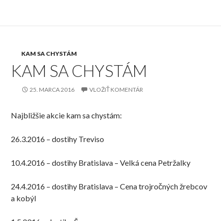
KAM SA CHYSTÁM
KAM SA CHYSTÁM
25. MARCA 2016
VLOŽIŤ KOMENTÁR
Najbližšie akcie kam sa chystám:
26.3.2016 – dostihy Treviso
10.4.2016 – dostihy Bratislava – Velká cena Petržalky
24.4.2016 – dostihy Bratislava – Cena trojročných žrebcov
a kobýl