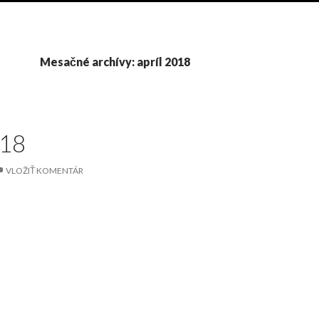
Mesačné archívy: apríl 2018
18
VLOŽIŤ KOMENTÁR