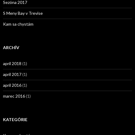
Sezóna 2017
S Meny Bay v Trevise
Kam sa chystám
ARCHÍV
apríl 2018
(1)
apríl 2017
(1)
apríl 2016
(1)
marec 2016
(1)
KATEGÓRIE